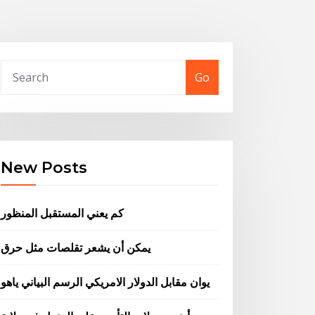
Go
New Posts
كم يعني المستقبل المنظور
يمكن أن يشعر تقلصات مثل حرق
يوان مقابل الدولار الامريكي الرسم البياني ياهو