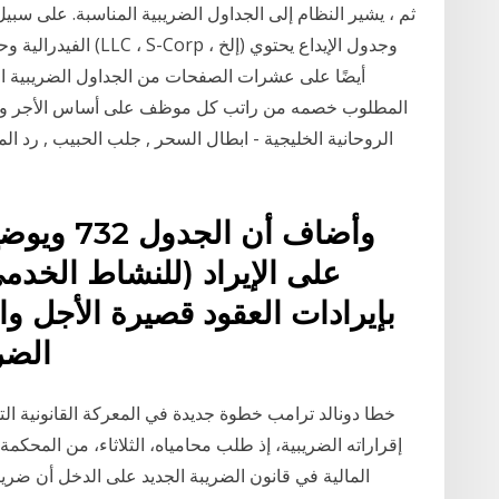
ثم ، يشير النظام إلى الجداول الضريبية المناسبة. على سب
الفيدرالية وحكومات ال
المطلوب خصمه من راتب كل موظف على أساس الأجر والظرو
الروحانية الخليجية - ابطال السحر , جلب الحبيب , رد ال
وأضاف أن 
بإيرادات العقود قصيرة الأجل وا
الضر
خطا دونالد ترامب خطوة جديدة في المعركة القانونية ال
المالية في قانون الضريبة الجديد على الدخل أن ضر