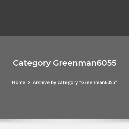
Category Greenman6055
Home
Archive by category "Greenman6055"