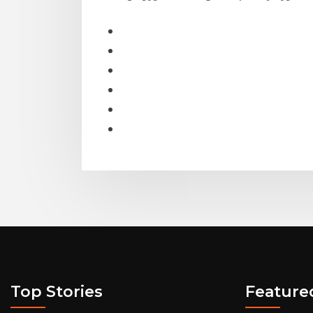
Top Stories
Feature