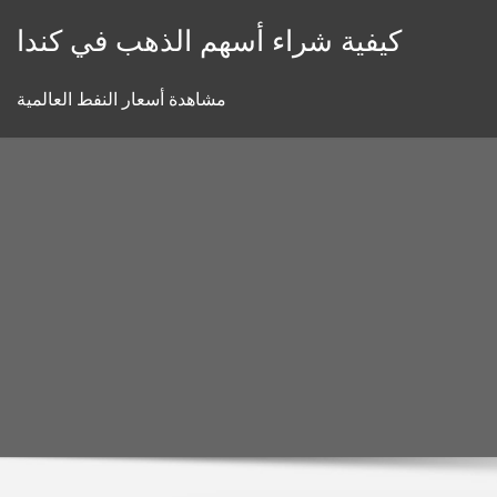
Skip
كيفية شراء أسهم الذهب في كندا
to
content
مشاهدة أسعار النفط العالمية